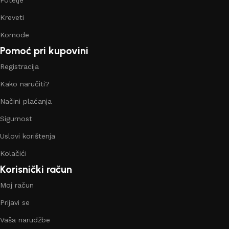
Kreveti
Komode
Pomoć pri kupovini
Registracija
Kako naručiti?
Načini plaćanja
Sigurnost
Uslovi korištenja
Kolačići
Korisnički račun
Moj račun
Prijavi se
Vaša narudžbe