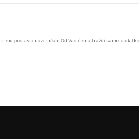
 trenu postaviti novi račun. Od Vas ćemo tražiti samo podatk