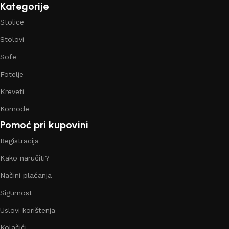
Kategorije
Stolice
Stolovi
Sofe
Fotelje
Kreveti
Komode
Pomoć pri kupovini
Registracija
Kako naručiti?
Načini plaćanja
Sigurnost
Uslovi korištenja
Kolačići