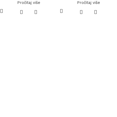
Pročitaj više
Pročitaj više