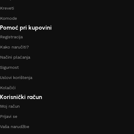
Kreveti
Komode
Pomoć pri kupovini
Registracija
Kako naručiti?
Načini plaćanja
Sigurnost
Uslovi korištenja
Kolačići
Korisnički račun
Moj račun
Prijavi se
Vaša narudžbe