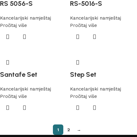
RS 5056-S
RS-5016-S
Kancelarijski namještaj
Kancelarijski namještaj
Pročitaj više
Pročitaj više
Santafe Set
Step Set
Kancelarijski namještaj
Kancelarijski namještaj
Pročitaj više
Pročitaj više
1
2
→