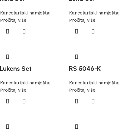
Kancelarijski namještaj
Kancelarijski namještaj
Pročitaj više
Pročitaj više
Lukens Set
RS 5046-K
Kancelarijski namještaj
Kancelarijski namještaj
Pročitaj više
Pročitaj više