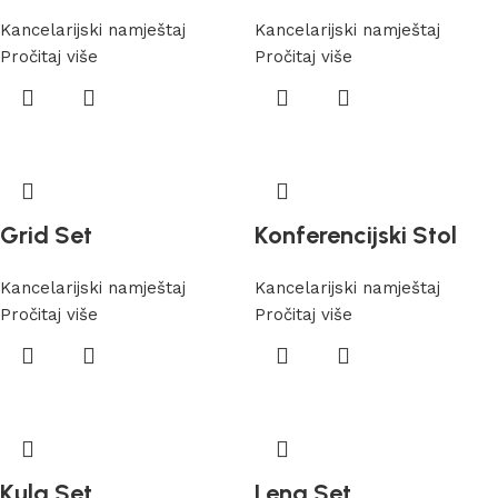
Kancelarijski namještaj
Kancelarijski namještaj
Pročitaj više
Pročitaj više
Grid Set
Konferencijski Stol
Kancelarijski namještaj
Kancelarijski namještaj
Pročitaj više
Pročitaj više
Kula Set
Lena Set