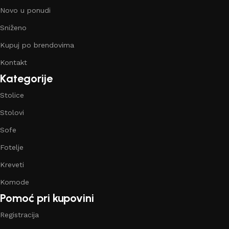
Novo u ponudi
Sniženo
Kupuj po brendovima
Kontakt
Kategorije
Stolice
Stolovi
Sofe
Fotelje
Kreveti
Komode
Pomoć pri kupovini
Registracija