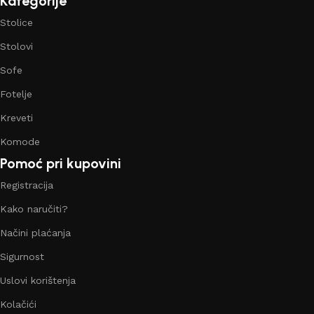
Kategorije
Stolice
Stolovi
Sofe
Fotelje
Kreveti
Komode
Pomoć pri kupovini
Registracija
Kako naručiti?
Načini plaćanja
Sigurnost
Uslovi korištenja
Kolačići