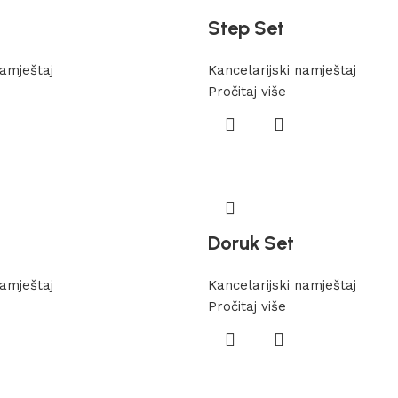
Step Set
namještaj
Kancelarijski namještaj
Pročitaj više
Doruk Set
namještaj
Kancelarijski namještaj
Pročitaj više