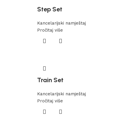
Step Set
Kancelarijski namještaj
Pročitaj više
Train Set
Kancelarijski namještaj
Pročitaj više