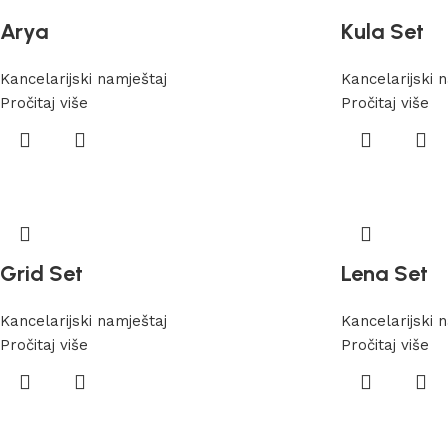
Arya
Kula Set
Kancelarijski namještaj
Kancelarijski 
Pročitaj više
Pročitaj više
Grid Set
Lena Set
Kancelarijski namještaj
Kancelarijski 
Pročitaj više
Pročitaj više