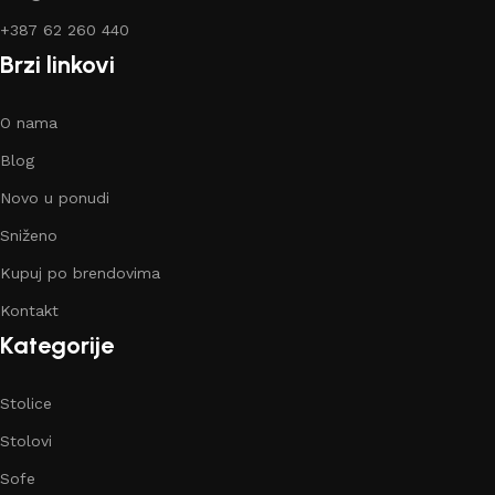
+387 62 260 440
Brzi linkovi
O nama
Blog
Novo u ponudi
Sniženo
Kupuj po brendovima
Kontakt
Kategorije
Stolice
Stolovi
Sofe